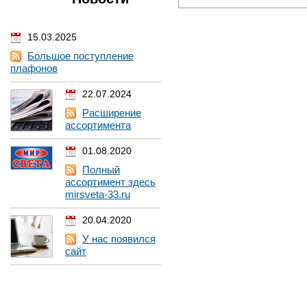
15.03.2025
Большое поступление
плафонов
22.07.2024
Расширение
ассортимента
01.08.2020
Полный
ассортимент здесь
mirsveta-33.ru
20.04.2020
У нас появился
сайт