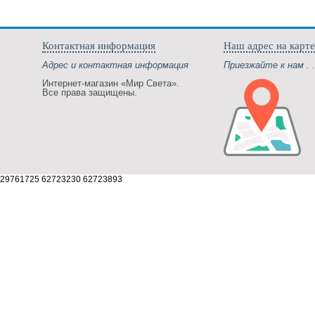
Контактная информация
Наш адрес на карте
Адрес и контактная информация
Приезжайте к нам . .
Интернет-магазин «Мир Света».
Все права защищены.
29761725 62723230 62723893