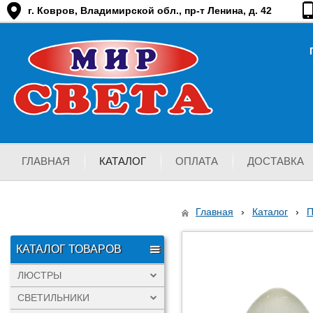
г. Ковров, Владимирской обл., пр-т Ленина, д. 42
ГЛАВНАЯ
КАТАЛОГ
ОПЛАТА
ДОСТАВКА
Главная
›
Каталог
›
КАТАЛОГ ТОВАРОВ
ЛЮСТРЫ
СВЕТИЛЬНИКИ