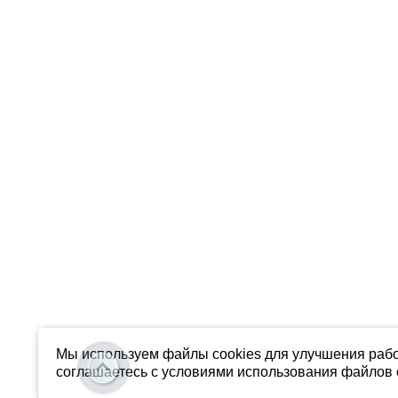
Мы используем файлы cookies для улучшения рабо
соглашаетесь с условиями использования файлов c