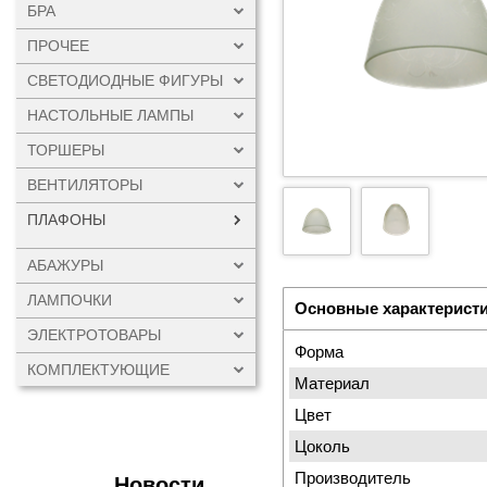
БРА
ПРОЧЕЕ
СВЕТОДИОДНЫЕ ФИГУРЫ
НАСТОЛЬНЫЕ ЛАМПЫ
ТОРШЕРЫ
ВЕНТИЛЯТОРЫ
ПЛАФОНЫ
АБАЖУРЫ
ЛАМПОЧКИ
Основные характерист
ЭЛЕКТРОТОВАРЫ
Форма
КОМПЛЕКТУЮЩИЕ
Материал
Цвет
Цоколь
Производитель
Новости