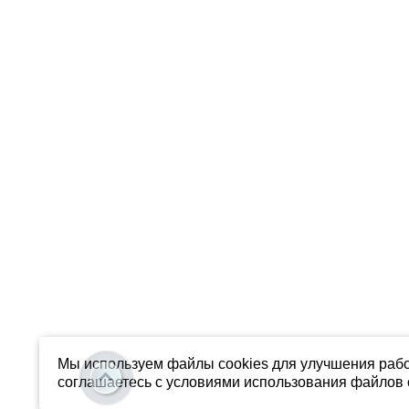
Мы используем файлы cookies для улучшения рабо
соглашаетесь с условиями использования файлов c