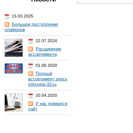
15.03.2025
Большое поступление
плафонов
22.07.2024
Расширение
ассортимента
01.08.2020
Полный
ассортимент здесь
mirsveta-33.ru
20.04.2020
У нас появился
сайт