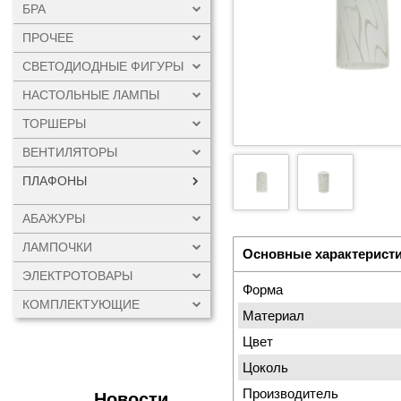
БРА
ПРОЧЕЕ
СВЕТОДИОДНЫЕ ФИГУРЫ
НАСТОЛЬНЫЕ ЛАМПЫ
ТОРШЕРЫ
ВЕНТИЛЯТОРЫ
ПЛАФОНЫ
АБАЖУРЫ
ЛАМПОЧКИ
Основные характерист
ЭЛЕКТРОТОВАРЫ
Форма
КОМПЛЕКТУЮЩИЕ
Материал
Цвет
Цоколь
Производитель
Новости