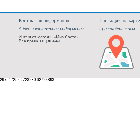
Контактная информация
Наш адрес на карте
Адрес и контактная информация
Приезжайте к нам . .
Интернет-магазин «Мир Света».
Все права защищены.
29761725 62723230 62723893