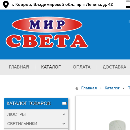
г. Ковров, Владимирской обл., пр-т Ленина, д. 42
ГЛАВНАЯ
КАТАЛОГ
ОПЛАТА
ДОСТАВКА
Главная
›
Каталог
›
КАТАЛОГ ТОВАРОВ
ЛЮСТРЫ
СВЕТИЛЬНИКИ