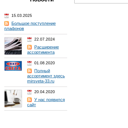
15.03.2025
Большое поступление
плафонов
22.07.2024
Расширение
ассортимента
01.08.2020
Полный
ассортимент здесь
mirsveta-33.ru
20.04.2020
У нас появился
сайт