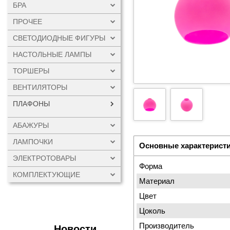
БРА
ПРОЧЕЕ
СВЕТОДИОДНЫЕ ФИГУРЫ
НАСТОЛЬНЫЕ ЛАМПЫ
ТОРШЕРЫ
ВЕНТИЛЯТОРЫ
ПЛАФОНЫ
АБАЖУРЫ
ЛАМПОЧКИ
Основные характерист
ЭЛЕКТРОТОВАРЫ
Форма
КОМПЛЕКТУЮЩИЕ
Материал
Цвет
Цоколь
Производитель
Новости