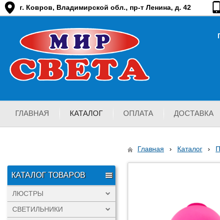
г. Ковров, Владимирской обл., пр-т Ленина, д. 42
ГЛАВНАЯ
КАТАЛОГ
ОПЛАТА
ДОСТАВКА
Главная
›
Каталог
›
КАТАЛОГ ТОВАРОВ
ЛЮСТРЫ
СВЕТИЛЬНИКИ