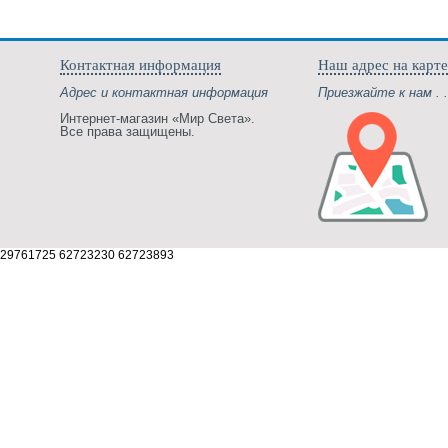
Контактная информация
Наш адрес на карте
Адрес и контактная информация
Приезжайте к нам . .
Интернет-магазин «Мир Света».
Все права защищены.
29761725 62723230 62723893