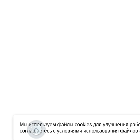
Мы используем файлы cookies для улучшения рабо
соглашаетесь с условиями использования файлов c