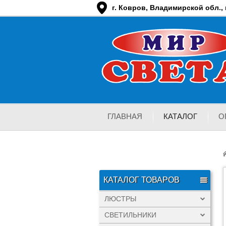
г. Ковров, Владимирской обл., п
ГЛАВНАЯ
КАТАЛОГ
О
КАТАЛОГ ТОВАРОВ
ЛЮСТРЫ
СВЕТИЛЬНИКИ