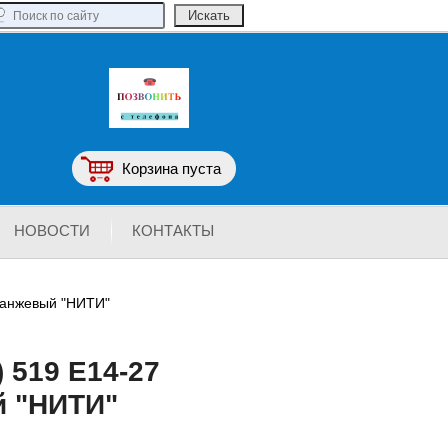
Корзина пуста
НОВОСТИ
КОНТАКТЫ
ранжевый "НИТИ"
 519 Е14-27
 "НИТИ"