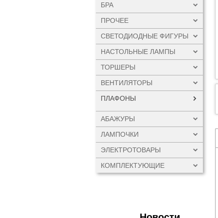
БРА
ПРОЧЕЕ
СВЕТОДИОДНЫЕ ФИГУРЫ
НАСТОЛЬНЫЕ ЛАМПЫ
ТОРШЕРЫ
ВЕНТИЛЯТОРЫ
ПЛАФОНЫ
АБАЖУРЫ
ЛАМПОЧКИ
ЭЛЕКТРОТОВАРЫ
КОМПЛЕКТУЮЩИЕ
Новости