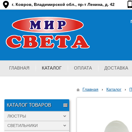
г. Ковров, Владимирской обл., пр-т Ленина, д. 42
ГЛАВНАЯ
КАТАЛОГ
ОПЛАТА
ДОСТАВКА
Главная
›
Каталог
›
КАТАЛОГ ТОВАРОВ
ЛЮСТРЫ
СВЕТИЛЬНИКИ