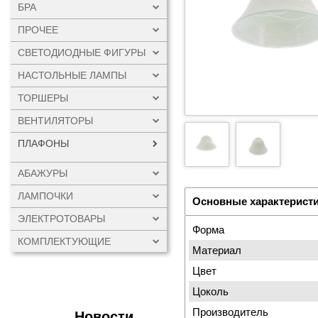
БРА
ПРОЧЕЕ
СВЕТОДИОДНЫЕ ФИГУРЫ
НАСТОЛЬНЫЕ ЛАМПЫ
ТОРШЕРЫ
ВЕНТИЛЯТОРЫ
ПЛАФОНЫ
АБАЖУРЫ
ЛАМПОЧКИ
Основные характерист
ЭЛЕКТРОТОВАРЫ
Форма
КОМПЛЕКТУЮЩИЕ
Материал
Цвет
Цоколь
Производитель
Новости