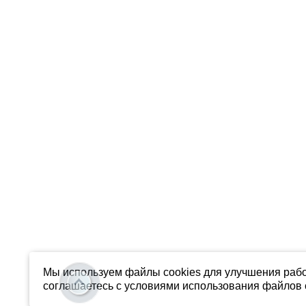
Мы используем файлы cookies для улучшения рабо
соглашаетесь с условиями использования файлов c