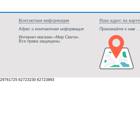
Контактная информация
Наш адрес на карте
Адрес и контактная информация
Приезжайте к нам . .
Интернет-магазин «Мир Света».
Все права защищены.
29761725 62723230 62723893