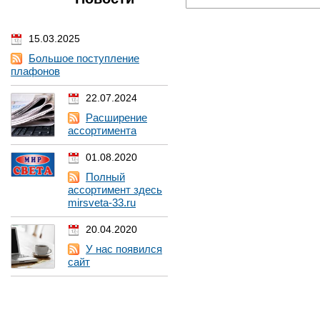
15.03.2025
Большое поступление
плафонов
22.07.2024
Расширение
ассортимента
01.08.2020
Полный
ассортимент здесь
mirsveta-33.ru
20.04.2020
У нас появился
сайт