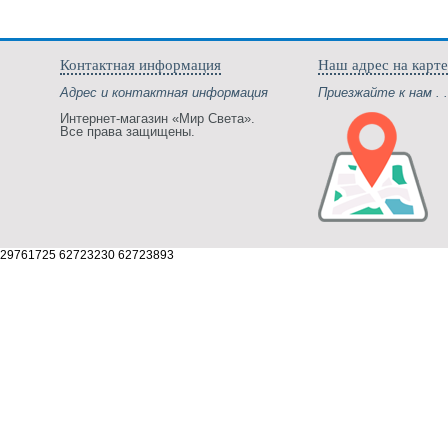
Контактная информация
Наш адрес на карте
Адрес и контактная информация
Приезжайте к нам . .
Интернет-магазин «Мир Света».
Все права защищены.
29761725 62723230 62723893