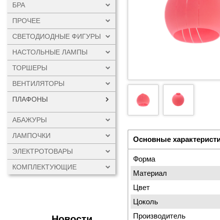
БРА
ПРОЧЕЕ
СВЕТОДИОДНЫЕ ФИГУРЫ
НАСТОЛЬНЫЕ ЛАМПЫ
ТОРШЕРЫ
ВЕНТИЛЯТОРЫ
ПЛАФОНЫ
АБАЖУРЫ
ЛАМПОЧКИ
Основные характерист
ЭЛЕКТРОТОВАРЫ
Форма
КОМПЛЕКТУЮЩИЕ
Материал
Цвет
Цоколь
Производитель
Новости