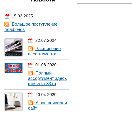
15.03.2025
Большое поступление
плафонов
22.07.2024
Расширение
ассортимента
01.08.2020
Полный
ассортимент здесь
mirsveta-33.ru
20.04.2020
У нас появился
сайт