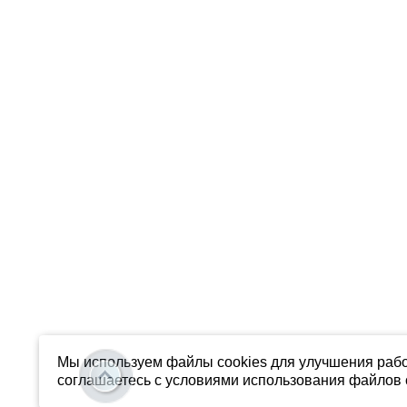
Мы используем файлы cookies для улучшения рабо
соглашаетесь с условиями использования файлов c