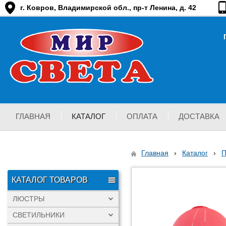
г. Ковров, Владимирской обл., пр-т Ленина, д. 42
ГЛАВНАЯ
КАТАЛОГ
ОПЛАТА
ДОСТАВКА
Главная
›
Каталог
›
КАТАЛОГ ТОВАРОВ
ЛЮСТРЫ
СВЕТИЛЬНИКИ