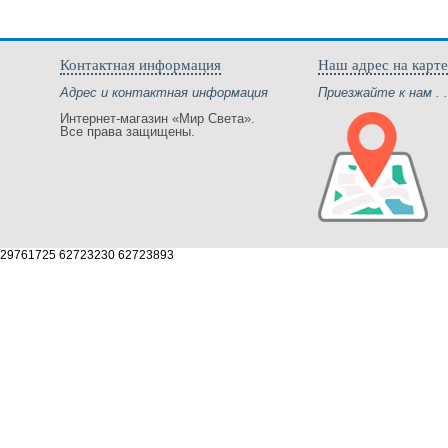
Контактная информация
Наш адрес на карте
Адрес и контактная информация
Приезжайте к нам . .
Интернет-магазин «Мир Света».
Все права защищены.
29761725 62723230 62723893