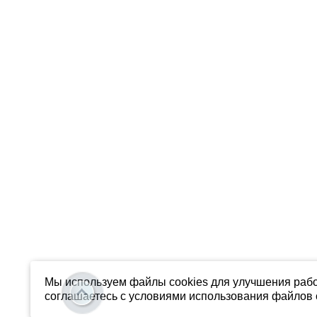
Мы используем файлы cookies для улучшения рабо
соглашаетесь с условиями использования файлов c