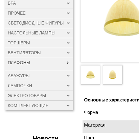
БРА
ПРОЧЕЕ
СВЕТОДИОДНЫЕ ФИГУРЫ
НАСТОЛЬНЫЕ ЛАМПЫ
ТОРШЕРЫ
ВЕНТИЛЯТОРЫ
ПЛАФОНЫ
АБАЖУРЫ
ЛАМПОЧКИ
ЭЛЕКТРОТОВАРЫ
Основные характерист
КОМПЛЕКТУЮЩИЕ
Форма
Материал
Новости
Цвет