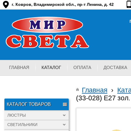
г. Ковров, Владимирской обл., пр-т Ленина, д. 42
ГЛАВНАЯ
КАТАЛОГ
ОПЛАТА
ДОСТАВКА
Главная
›
Кат
(33-028) Е27 зол.
КАТАЛОГ ТОВАРОВ
ЛЮСТРЫ
СВЕТИЛЬНИКИ