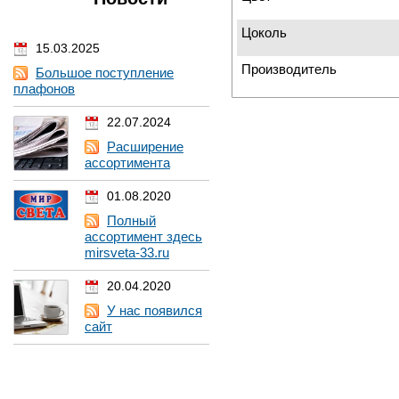
Цоколь
15.03.2025
Производитель
Большое поступление
плафонов
22.07.2024
Расширение
ассортимента
01.08.2020
Полный
ассортимент здесь
mirsveta-33.ru
20.04.2020
У нас появился
сайт