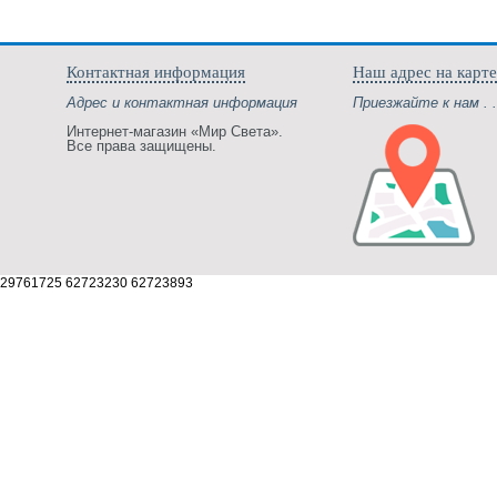
Контактная информация
Наш адрес на карте
Адрес и контактная информация
Приезжайте к нам . .
Интернет-магазин «Мир Света».
Все права защищены.
29761725 62723230 62723893