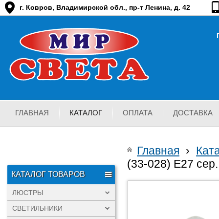
г. Ковров, Владимирской обл., пр-т Ленина, д. 42
ГЛАВНАЯ
КАТАЛОГ
ОПЛАТА
ДОСТАВКА
Главная
›
Кат
(33-028) Е27 сер.
КАТАЛОГ ТОВАРОВ
ЛЮСТРЫ
СВЕТИЛЬНИКИ