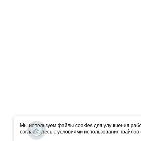
Мы используем файлы cookies для улучшения рабо
соглашаетесь с условиями использования файлов c