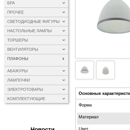
БРА
ПРОЧЕЕ
СВЕТОДИОДНЫЕ ФИГУРЫ
НАСТОЛЬНЫЕ ЛАМПЫ
ТОРШЕРЫ
ВЕНТИЛЯТОРЫ
ПЛАФОНЫ
АБАЖУРЫ
ЛАМПОЧКИ
ЭЛЕКТРОТОВАРЫ
Основные характерист
КОМПЛЕКТУЮЩИЕ
Форма
Материал
Новости
Цвет