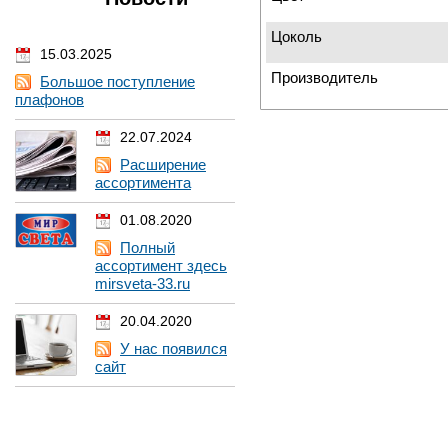
Цоколь
15.03.2025
Производитель
Большое поступление
плафонов
22.07.2024
Расширение
ассортимента
01.08.2020
Полный
ассортимент здесь
mirsveta-33.ru
20.04.2020
У нас появился
сайт