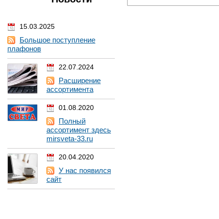
15.03.2025
Большое поступление
плафонов
22.07.2024
Расширение
ассортимента
01.08.2020
Полный
ассортимент здесь
mirsveta-33.ru
20.04.2020
У нас появился
сайт