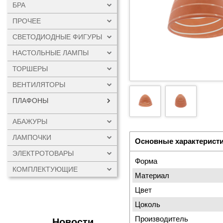
БРА
ПРОЧЕЕ
СВЕТОДИОДНЫЕ ФИГУРЫ
НАСТОЛЬНЫЕ ЛАМПЫ
ТОРШЕРЫ
ВЕНТИЛЯТОРЫ
ПЛАФОНЫ
АБАЖУРЫ
ЛАМПОЧКИ
Основные характерист
ЭЛЕКТРОТОВАРЫ
Форма
КОМПЛЕКТУЮЩИЕ
Материал
Цвет
Цоколь
Производитель
Новости