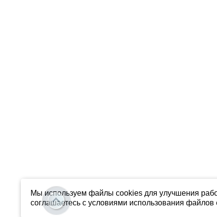
Мы используем файлы cookies для улучшения рабо
соглашаетесь с условиями использования файлов c