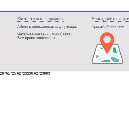
Контактная информация
Наш адрес на карте
Адрес и контактная информация
Приезжайте к нам . .
Интернет-магазин «Мир Света».
Все права защищены.
29761725 62723230 62723893