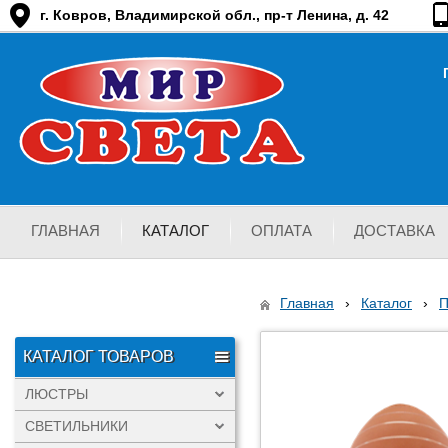
г. Ковров, Владимирской обл., пр-т Ленина, д. 42
ГЛАВНАЯ
КАТАЛОГ
ОПЛАТА
ДОСТАВКА
Главная
›
Каталог
›
КАТАЛОГ ТОВАРОВ
ЛЮСТРЫ
СВЕТИЛЬНИКИ