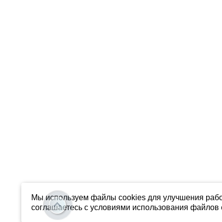
Мы используем файлы cookies для улучшения рабо
соглашаетесь с условиями использования файлов c