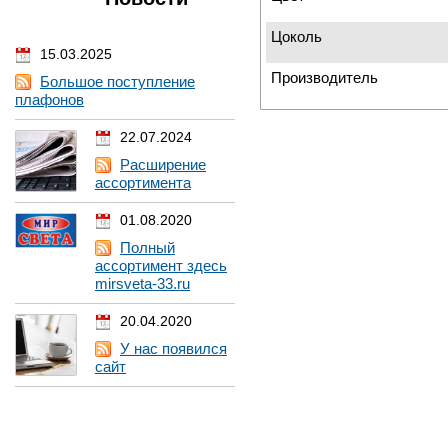
Цоколь
15.03.2025
Производитель
Большое поступление
плафонов
22.07.2024
Расширение
ассортимента
01.08.2020
Полный
ассортимент здесь
mirsveta-33.ru
20.04.2020
У нас появился
сайт