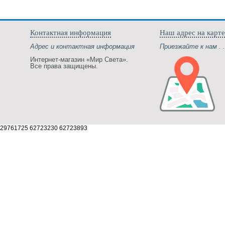
Контактная информация
Наш адрес на карте
Адрес и контактная информация
Приезжайте к нам . .
Интернет-магазин «Мир Света».
Все права защищены.
29761725 62723230 62723893