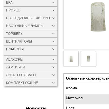
БРА
ПРОЧЕЕ
СВЕТОДИОДНЫЕ ФИГУРЫ
НАСТОЛЬНЫЕ ЛАМПЫ
ТОРШЕРЫ
ВЕНТИЛЯТОРЫ
ПЛАФОНЫ
АБАЖУРЫ
ЛАМПОЧКИ
ЭЛЕКТРОТОВАРЫ
Основные характерист
КОМПЛЕКТУЮЩИЕ
Форма
Материал
Новости
Цвет