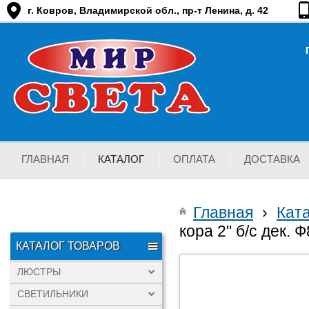
г. Ковров, Владимирской обл., пр-т Ленина, д. 42
ГЛАВНАЯ
КАТАЛОГ
ОПЛАТА
ДОСТАВКА
Главная
›
Кат
кора 2" б/с дек.
КАТАЛОГ ТОВАРОВ
ЛЮСТРЫ
СВЕТИЛЬНИКИ