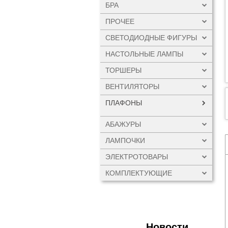
БРА
ПРОЧЕЕ
СВЕТОДИОДНЫЕ ФИГУРЫ
НАСТОЛЬНЫЕ ЛАМПЫ
ТОРШЕРЫ
ВЕНТИЛЯТОРЫ
ПЛАФОНЫ
АБАЖУРЫ
ЛАМПОЧКИ
ЭЛЕКТРОТОВАРЫ
КОМПЛЕКТУЮЩИЕ
Новости