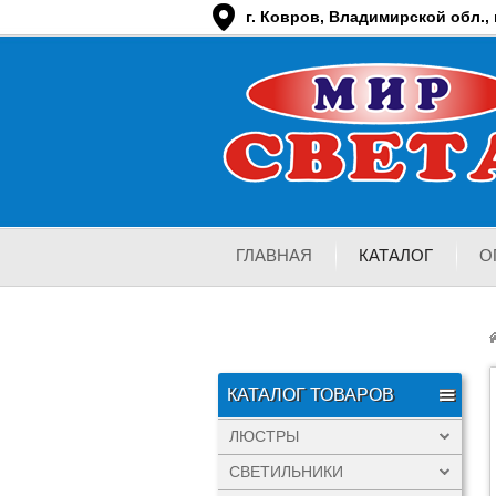
г. Ковров, Владимирской обл., п
ГЛАВНАЯ
КАТАЛОГ
О
КАТАЛОГ ТОВАРОВ
ЛЮСТРЫ
СВЕТИЛЬНИКИ