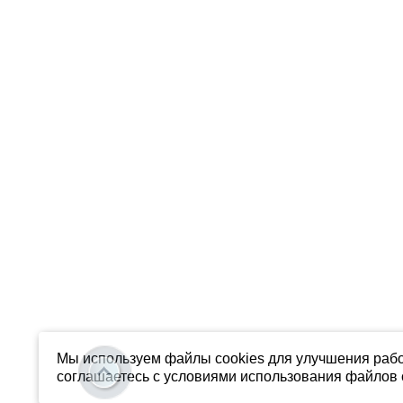
Мы используем файлы cookies для улучшения рабо
соглашаетесь с условиями использования файлов c