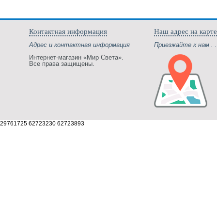
Контактная информация
Наш адрес на карте
Адрес и контактная информация
Приезжайте к нам . .
Интернет-магазин «Мир Света».
Все права защищены.
29761725 62723230 62723893