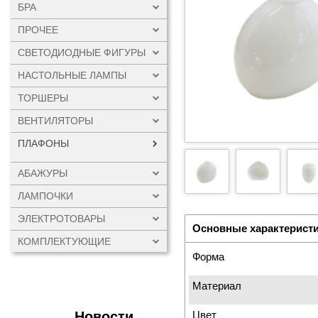
БРА
ПРОЧЕЕ
СВЕТОДИОДНЫЕ ФИГУРЫ
НАСТОЛЬНЫЕ ЛАМПЫ
ТОРШЕРЫ
ВЕНТИЛЯТОРЫ
ПЛАФОНЫ
АБАЖУРЫ
ЛАМПОЧКИ
ЭЛЕКТРОТОВАРЫ
Основные характерист
КОМПЛЕКТУЮЩИЕ
Форма
Материал
Новости
Цвет