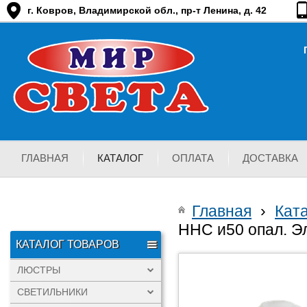
г. Ковров, Владимирской обл., пр-т Ленина, д. 42
ГЛАВНАЯ
КАТАЛОГ
ОПЛАТА
ДОСТАВКА
Главная
›
Кат
ННС и50 опал. Эл
КАТАЛОГ ТОВАРОВ
ЛЮСТРЫ
СВЕТИЛЬНИКИ