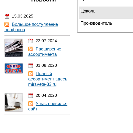
Цоколь
15.03.2025
Производитель
Большое поступление
плафонов
22.07.2024
Расширение
ассортимента
01.08.2020
Полный
ассортимент здесь
mirsveta-33.ru
20.04.2020
У нас появился
сайт