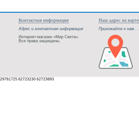
Контактная информация
Наш адрес на карте
Адрес и контактная информация
Приезжайте к нам . .
Интернет-магазин «Мир Света».
Все права защищены.
29761725 62723230 62723893