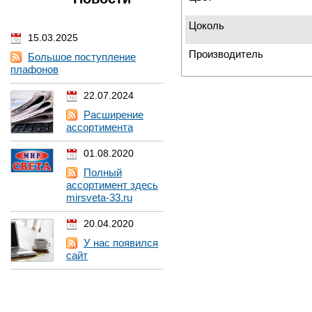
Цоколь
15.03.2025
Производитель
Большое поступление
плафонов
22.07.2024
Расширение
ассортимента
01.08.2020
Полный
ассортимент здесь
mirsveta-33.ru
20.04.2020
У нас появился
сайт