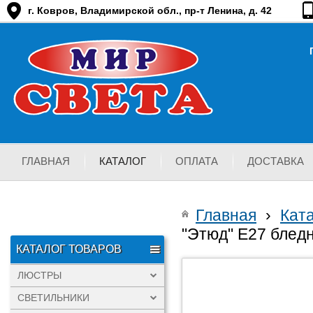
г. Ковров, Владимирской обл., пр-т Ленина, д. 42
ГЛАВНАЯ
КАТАЛОГ
ОПЛАТА
ДОСТАВКА
Главная
›
Кат
"Этюд" Е27 блед
КАТАЛОГ ТОВАРОВ
ЛЮСТРЫ
СВЕТИЛЬНИКИ