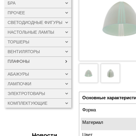
БРА
ПРОЧЕЕ
СВЕТОДИОДНЫЕ ФИГУРЫ
НАСТОЛЬНЫЕ ЛАМПЫ
ТОРШЕРЫ
ВЕНТИЛЯТОРЫ
ПЛАФОНЫ
АБАЖУРЫ
ЛАМПОЧКИ
ЭЛЕКТРОТОВАРЫ
Основные характерист
КОМПЛЕКТУЮЩИЕ
Форма
Материал
Новости
Цвет