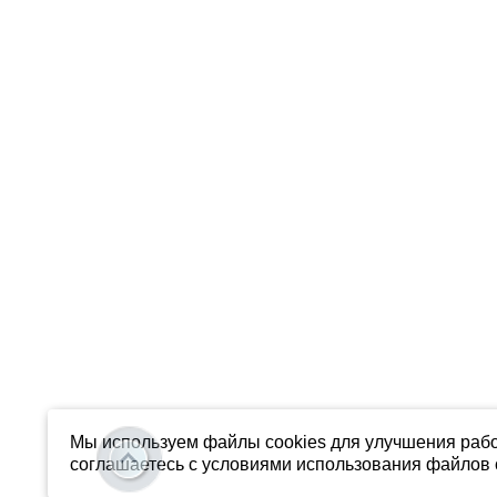
Мы используем файлы cookies для улучшения рабо
соглашаетесь с условиями использования файлов c