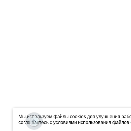
Мы используем файлы cookies для улучшения рабо
соглашаетесь с условиями использования файлов c