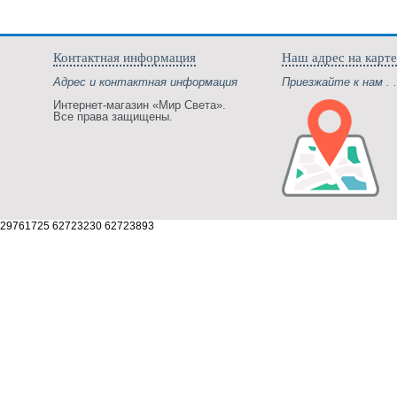
Контактная информация
Наш адрес на карте
Адрес и контактная информация
Приезжайте к нам . .
Интернет-магазин «Мир Света».
Все права защищены.
29761725 62723230 62723893