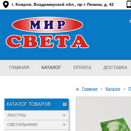
г. Ковров, Владимирской обл., пр-т Ленина, д. 42
ГЛАВНАЯ
КАТАЛОГ
ОПЛАТА
ДОСТАВКА
Главная
›
Каталог
›
КАТАЛОГ ТОВАРОВ
ЛЮСТРЫ
СВЕТИЛЬНИКИ