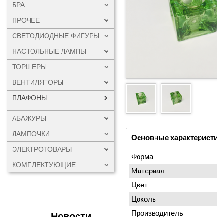
БРА
ПРОЧЕЕ
СВЕТОДИОДНЫЕ ФИГУРЫ
НАСТОЛЬНЫЕ ЛАМПЫ
ТОРШЕРЫ
ВЕНТИЛЯТОРЫ
ПЛАФОНЫ
АБАЖУРЫ
ЛАМПОЧКИ
Основные характерист
ЭЛЕКТРОТОВАРЫ
Форма
КОМПЛЕКТУЮЩИЕ
Материал
Цвет
Цоколь
Производитель
Новости