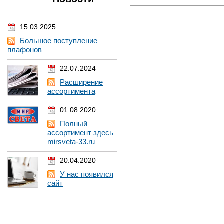
15.03.2025
Большое поступление
плафонов
22.07.2024
Расширение
ассортимента
01.08.2020
Полный
ассортимент здесь
mirsveta-33.ru
20.04.2020
У нас появился
сайт