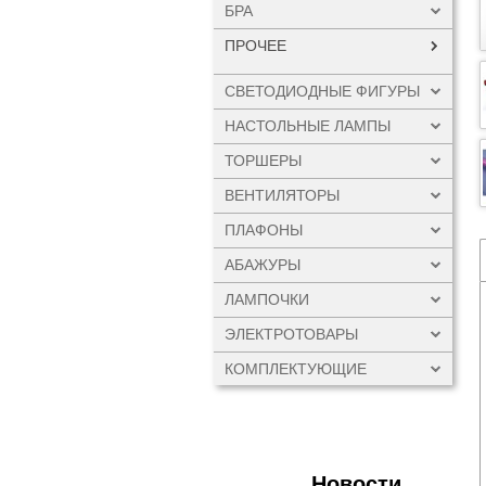
БРА
ПРОЧЕЕ
СВЕТОДИОДНЫЕ ФИГУРЫ
НАСТОЛЬНЫЕ ЛАМПЫ
ТОРШЕРЫ
ВЕНТИЛЯТОРЫ
ПЛАФОНЫ
АБАЖУРЫ
ЛАМПОЧКИ
ЭЛЕКТРОТОВАРЫ
КОМПЛЕКТУЮЩИЕ
Новости