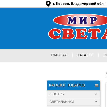
г. Ковров, Владимирской обл., п
ГЛАВНАЯ
КАТАЛОГ
О
КАТАЛОГ ТОВАРОВ
ЛЮСТРЫ
СВЕТИЛЬНИКИ