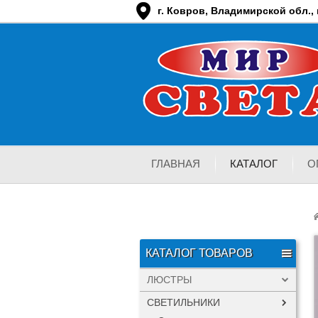
г. Ковров, Владимирской обл., п
ГЛАВНАЯ
КАТАЛОГ
О
КАТАЛОГ ТОВАРОВ
ЛЮСТРЫ
СВЕТИЛЬНИКИ