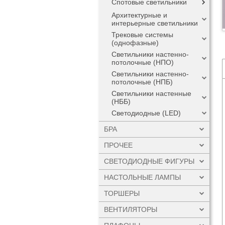
Спотовые светильники
Архитектурные и
интерьерные светильники
Трековые системы
(однофазные)
Светильники настенно-
потолочные (НПО)
Светильники настенно-
потолочные (НПБ)
Светильники настенные
(НББ)
Светодиодные (LED)
БРА
ПРОЧЕЕ
СВЕТОДИОДНЫЕ ФИГУРЫ
НАСТОЛЬНЫЕ ЛАМПЫ
ТОРШЕРЫ
ВЕНТИЛЯТОРЫ