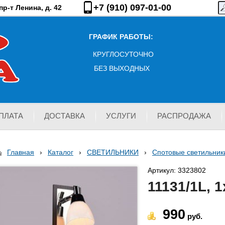
+7 (910) 097-01-00
р-т Ленина, д. 42
ГРАФИК РАБОТЫ:
КРУГЛОСУТОЧНО
БЕЗ ВЫХОДНЫХ
ПЛАТА
ДОСТАВКА
УСЛУГИ
РАСПРОДАЖА
Главная
›
Каталог
›
СВЕТИЛЬНИКИ
›
Спотовые светильник
Артикул: 3323802
11131/1L, 
990
руб.