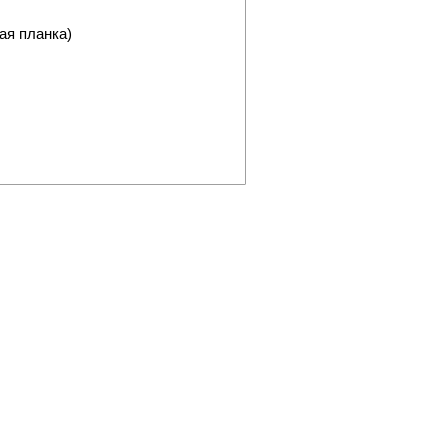
ая планка)