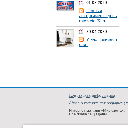
01.08.2020
Полный
ассортимент здесь
mirsveta-33.ru
20.04.2020
У нас появился
сайт
Контактная информация
Адрес и контактная информаци
Интернет-магазин «Мир Света».
Все права защищены.