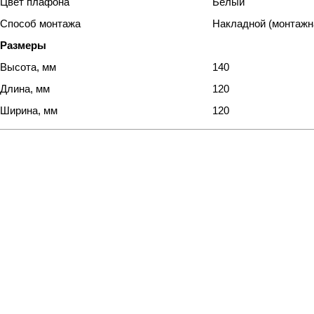
Цвет плафона
Белый
Способ монтажа
Накладной (монтажн
Размеры
Высота, мм
140
Длина, мм
120
Ширина, мм
120