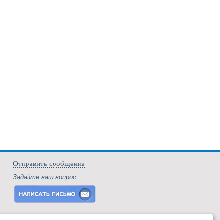
Отправить сообщение
Задайте ваш вопрос . . .