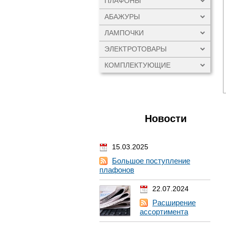
ПЛАФОНЫ
АБАЖУРЫ
ЛАМПОЧКИ
ЭЛЕКТРОТОВАРЫ
КОМПЛЕКТУЮЩИЕ
Новости
15.03.2025
Большое поступление
плафонов
22.07.2024
Расширение
ассортимента