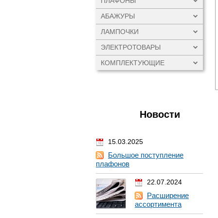
ПЛАФОНЫ
АБАЖУРЫ
ЛАМПОЧКИ
ЭЛЕКТРОТОВАРЫ
КОМПЛЕКТУЮЩИЕ
Новости
15.03.2025
Большое поступление
плафонов
22.07.2024
Расширение
ассортимента