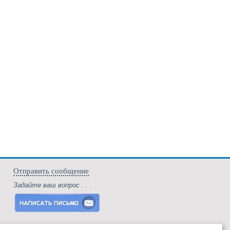
Отправить сообщение
Задайте ваш вопрос . . .