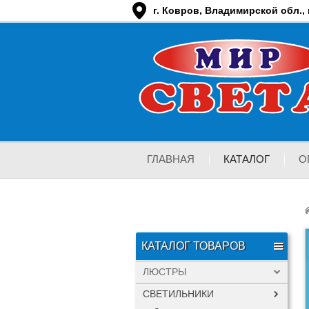
г. Ковров, Владимирской обл., п
ГЛАВНАЯ
КАТАЛОГ
О
КАТАЛОГ ТОВАРОВ
ЛЮСТРЫ
СВЕТИЛЬНИКИ