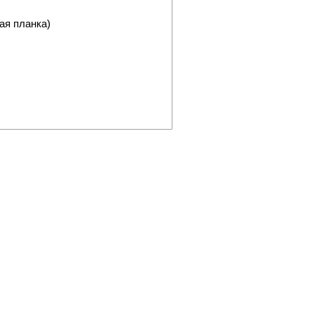
ая планка)