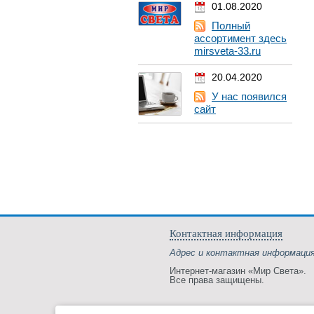
01.08.2020
Полный
ассортимент здесь
mirsveta-33.ru
20.04.2020
У нас появился
сайт
Контактная информация
Адрес и контактная информаци
Интернет-магазин «Мир Света».
Все права защищены.