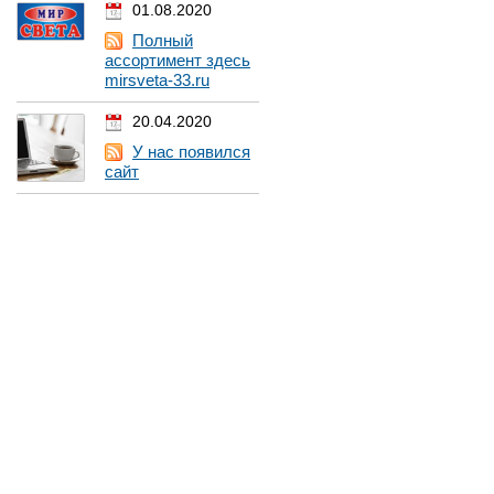
01.08.2020
Полный
ассортимент здесь
mirsveta-33.ru
20.04.2020
У нас появился
сайт