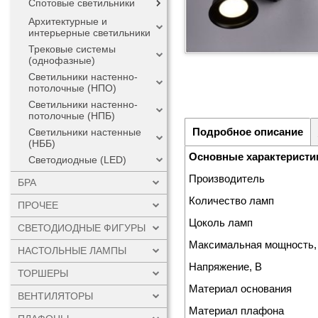
Спотовые светильники
Архитектурные и
интерьерные светильники
Трековые системы
(однофазные)
Светильники настенно-
потолочные (НПО)
Светильники настенно-
потолочные (НПБ)
Подробное описание
Светильники настенные
(НББ)
Основные характеристи
Светодиодные (LED)
Производитель
БРА
Количество ламп
ПРОЧЕЕ
Цоколь ламп
СВЕТОДИОДНЫЕ ФИГУРЫ
Максимальная мощность,
НАСТОЛЬНЫЕ ЛАМПЫ
Напряжение, В
ТОРШЕРЫ
Материал основания
ВЕНТИЛЯТОРЫ
Материал плафона