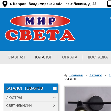
г. Ковров, Владимирской обл., пр-т Ленина, д. 42
ГЛАВНАЯ
КАТАЛОГ
ОПЛАТА
ДОСТАВКА
Главная
›
Каталог
›
2xGU10
КАТАЛОГ ТОВАРОВ
ЛЮСТРЫ
СВЕТИЛЬНИКИ