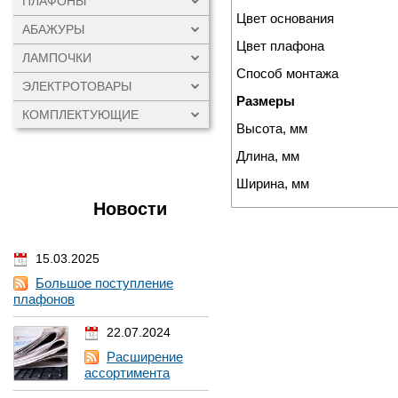
ПЛАФОНЫ
Цвет основания
АБАЖУРЫ
Цвет плафона
ЛАМПОЧКИ
Способ монтажа
ЭЛЕКТРОТОВАРЫ
Размеры
КОМПЛЕКТУЮЩИЕ
Высота, мм
Длина, мм
Ширина, мм
Новости
15.03.2025
Большое поступление
плафонов
22.07.2024
Расширение
ассортимента