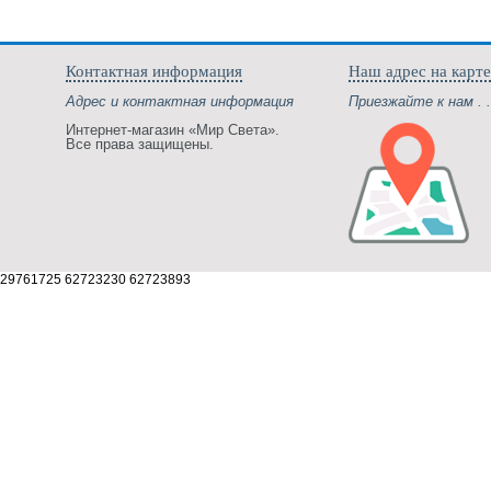
Контактная информация
Наш адрес на карте
Адрес и контактная информация
Приезжайте к нам . .
Интернет-магазин «Мир Света».
Все права защищены.
29761725 62723230 62723893