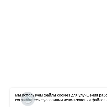
Мы используем файлы cookies для улучшения рабо
соглашаетесь с условиями использования файлов c