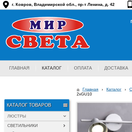
г. Ковров, Владимирской обл., пр-т Ленина, д. 42
ГЛАВНАЯ
КАТАЛОГ
ОПЛАТА
ДОСТАВКА
Главная
›
Каталог
›
2xGU10
КАТАЛОГ ТОВАРОВ
ЛЮСТРЫ
СВЕТИЛЬНИКИ