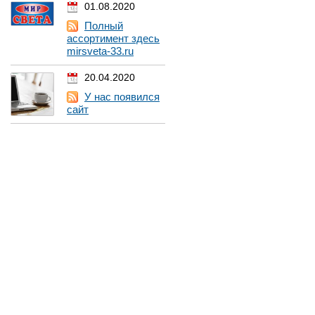
01.08.2020
Полный
ассортимент здесь
mirsveta-33.ru
20.04.2020
У нас появился
сайт