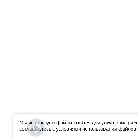
Мы используем файлы cookies для улучшения рабо
соглашаетесь с условиями использования файлов c