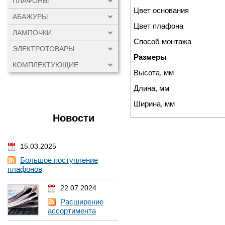
ПЛАФОНЫ
Цвет основания
АБАЖУРЫ
Цвет плафона
ЛАМПОЧКИ
Способ монтажа
ЭЛЕКТРОТОВАРЫ
Размеры
КОМПЛЕКТУЮЩИЕ
Высота, мм
Длина, мм
Ширина, мм
Новости
15.03.2025
Большое поступление
плафонов
22.07.2024
Расширение
ассортимента