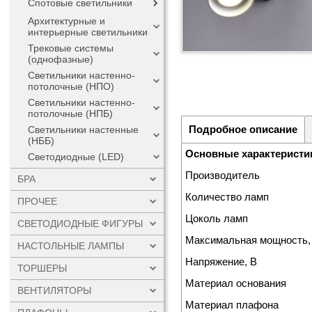
Спотовые светильники
Архитектурные и
интерьерные светильники
Трековые системы
(однофазные)
Светильники настенно-
потолочные (НПО)
Светильники настенно-
потолочные (НПБ)
Подробное описание
Светильники настенные
(НББ)
Основные характеристи
Светодиодные (LED)
Производитель
БРА
Количество ламп
ПРОЧЕЕ
Цоколь ламп
СВЕТОДИОДНЫЕ ФИГУРЫ
Максимальная мощность,
НАСТОЛЬНЫЕ ЛАМПЫ
Напряжение, В
ТОРШЕРЫ
Материал основания
ВЕНТИЛЯТОРЫ
Материал плафона