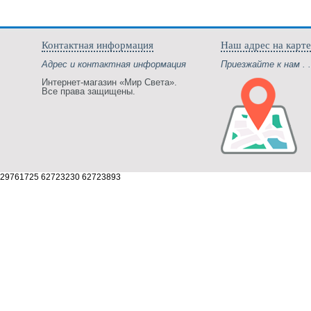
Контактная информация
Наш адрес на карте
Адрес и контактная информация
Приезжайте к нам . .
Интернет-магазин «Мир Света».
Все права защищены.
29761725 62723230 62723893