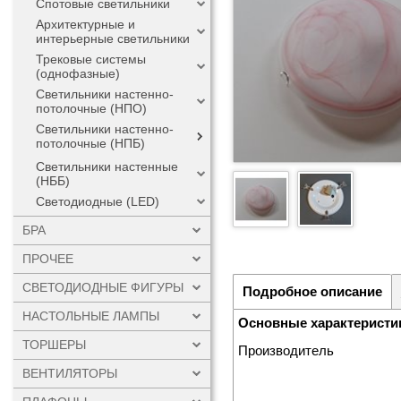
Спотовые светильники
Архитектурные и
интерьерные светильники
Трековые системы
(однофазные)
Светильники настенно-
потолочные (НПО)
Светильники настенно-
потолочные (НПБ)
Светильники настенные
(НББ)
Светодиодные (LED)
БРА
ПРОЧЕЕ
СВЕТОДИОДНЫЕ ФИГУРЫ
Подробное описание
НАСТОЛЬНЫЕ ЛАМПЫ
Основные характеристи
ТОРШЕРЫ
Производитель
ВЕНТИЛЯТОРЫ