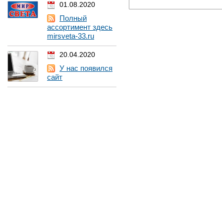
01.08.2020
Полный
ассортимент здесь
mirsveta-33.ru
20.04.2020
У нас появился
сайт