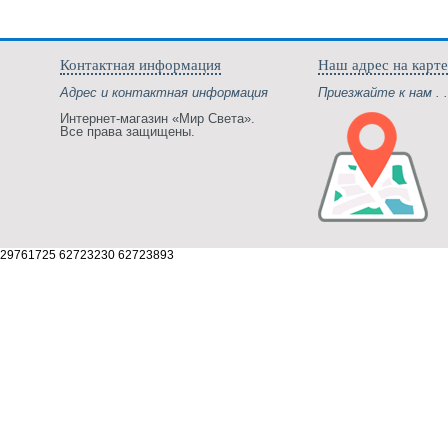
Контактная информация
Наш адрес на карте
Адрес и контактная информация
Приезжайте к нам . .
Интернет-магазин «Мир Света».
Все права защищены.
29761725 62723230 62723893