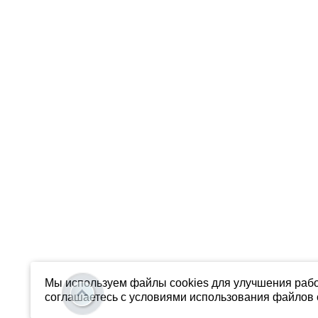
Мы используем файлы cookies для улучшения рабо
соглашаетесь с условиями использования файлов c