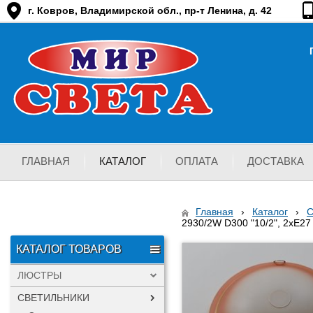
г. Ковров, Владимирской обл., пр-т Ленина, д. 42
ГЛАВНАЯ
КАТАЛОГ
ОПЛАТА
ДОСТАВКА
Главная
›
Каталог
›
2930/2W D300 "10/2", 2хЕ27
КАТАЛОГ ТОВАРОВ
ЛЮСТРЫ
СВЕТИЛЬНИКИ