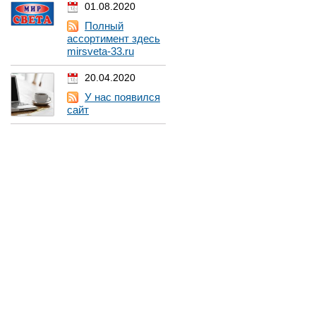
01.08.2020
Полный
ассортимент здесь
mirsveta-33.ru
20.04.2020
У нас появился
сайт