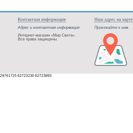
Контактная информация
Наш адрес на карте
Адрес и контактная информация
Приезжайте к нам . .
Интернет-магазин «Мир Света».
Все права защищены.
29761725 62723230 62723893