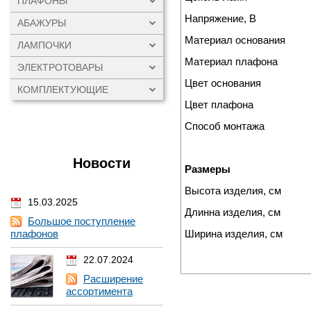
ПЛАФОНЫ
Напряжение, В
АБАЖУРЫ
Материал основания
ЛАМПОЧКИ
Материал плафона
ЭЛЕКТРОТОВАРЫ
Цвет основания
КОМПЛЕКТУЮЩИЕ
Цвет плафона
Способ монтажа
Новости
Размеры
Высота изделия, см
15.03.2025
Длинна изделия, см
Большое поступление
плафонов
Ширина изделия, см
22.07.2024
Расширение
ассортимента