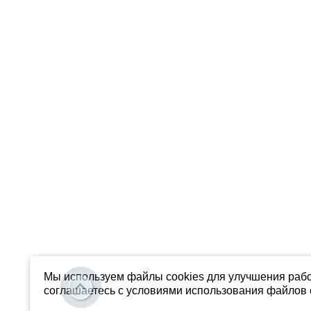
Мы используем файлы cookies для улучшения рабо
соглашаетесь с условиями использования файлов c