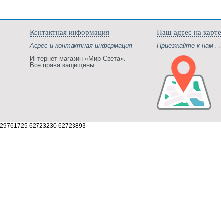
Контактная информация
Наш адрес на карте
Адрес и контактная информация
Приезжайте к нам . .
Интернет-магазин «Мир Света».
Все права защищены.
29761725 62723230 62723893