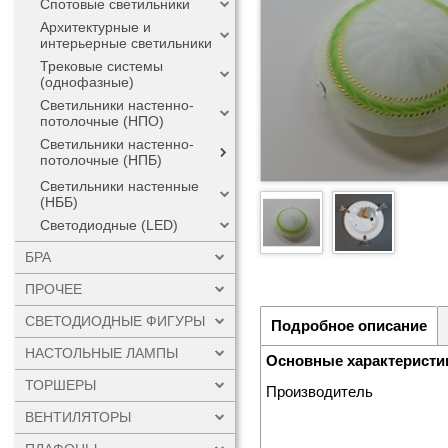
Спотовые светильники
Архитектурные и
интерьерные светильники
Трековые системы
(однофазные)
Светильники настенно-
потолочные (НПО)
Светильники настенно-
потолочные (НПБ)
Светильники настенные
(НББ)
Светодиодные (LED)
БРА
ПРОЧЕЕ
СВЕТОДИОДНЫЕ ФИГУРЫ
Подробное описание
НАСТОЛЬНЫЕ ЛАМПЫ
Основные характеристи
ТОРШЕРЫ
Производитель
ВЕНТИЛЯТОРЫ