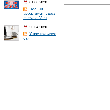
01.08.2020
Полный
ассортимент здесь
mirsveta-33.ru
20.04.2020
У нас появился
сайт