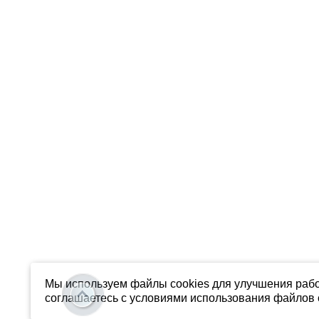
Мы используем файлы cookies для улучшения рабо
соглашаетесь с условиями использования файлов c