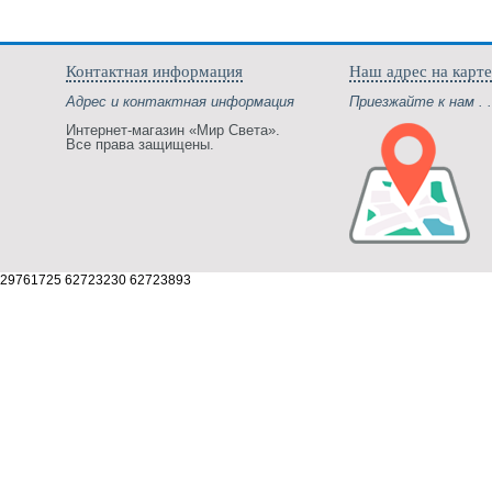
Контактная информация
Наш адрес на карте
Адрес и контактная информация
Приезжайте к нам . .
Интернет-магазин «Мир Света».
Все права защищены.
29761725 62723230 62723893