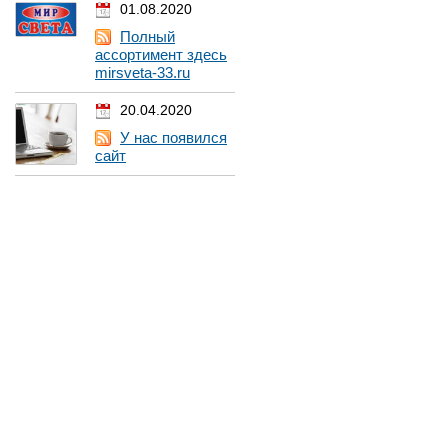
01.08.2020
Полный
ассортимент здесь
mirsveta-33.ru
20.04.2020
У нас появился
сайт