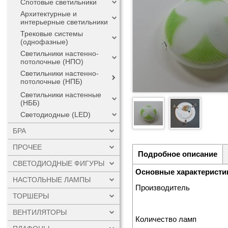
Спотовые светильники
Архитектурные и
интерьерные светильники
Трековые системы
(однофазные)
Светильники настенно-
потолочные (НПО)
Светильники настенно-
потолочные (НПБ)
Светильники настенные
(НББ)
Светодиодные (LED)
БРА
ПРОЧЕЕ
Подробное описание
СВЕТОДИОДНЫЕ ФИГУРЫ
Основные характеристи
НАСТОЛЬНЫЕ ЛАМПЫ
Производитель
ТОРШЕРЫ
ВЕНТИЛЯТОРЫ
Количество ламп