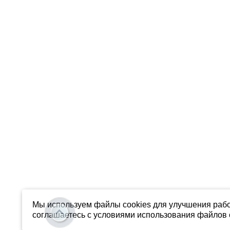
Мы используем файлы cookies для улучшения рабо
соглашаетесь с условиями использования файлов c