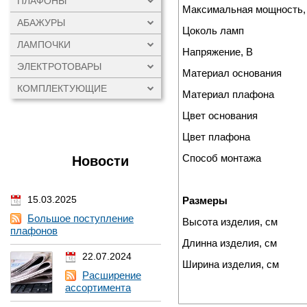
ПЛАФОНЫ
Максимальная мощность,
АБАЖУРЫ
Цоколь ламп
ЛАМПОЧКИ
Напряжение, В
ЭЛЕКТРОТОВАРЫ
Материал основания
КОМПЛЕКТУЮЩИЕ
Материал плафона
Цвет основания
Цвет плафона
Способ монтажа
Новости
15.03.2025
Размеры
Большое поступление
Высота изделия, см
плафонов
Длинна изделия, см
22.07.2024
Ширина изделия, см
Расширение
ассортимента