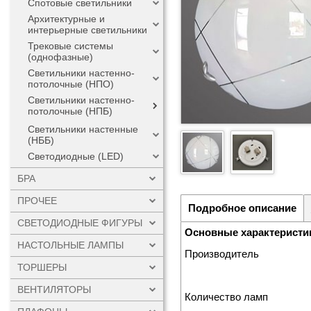
Спотовые светильники
Архитектурные и
интерьерные светильники
Трековые системы
(однофазные)
Светильники настенно-
потолочные (НПО)
Светильники настенно-
потолочные (НПБ)
Светильники настенные
(НББ)
Светодиодные (LED)
БРА
ПРОЧЕЕ
Подробное описание
СВЕТОДИОДНЫЕ ФИГУРЫ
Основные характеристи
НАСТОЛЬНЫЕ ЛАМПЫ
Производитель
ТОРШЕРЫ
ВЕНТИЛЯТОРЫ
Количество ламп