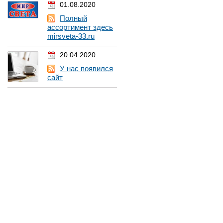
01.08.2020
Полный
ассортимент здесь
mirsveta-33.ru
20.04.2020
У нас появился
сайт