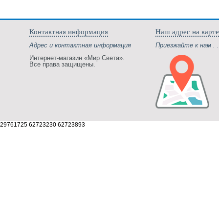
Контактная информация
Наш адрес на карте
Адрес и контактная информация
Приезжайте к нам . .
Интернет-магазин «Мир Света».
Все права защищены.
29761725 62723230 62723893