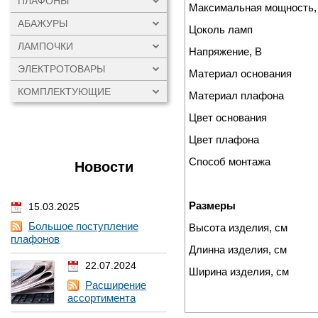
ПЛАФОНЫ
Максимальная мощность,
АБАЖУРЫ
Цоколь ламп
ЛАМПОЧКИ
Напряжение, В
ЭЛЕКТРОТОВАРЫ
Материал основания
КОМПЛЕКТУЮЩИЕ
Материал плафона
Цвет основания
Цвет плафона
Способ монтажа
Новости
Размеры
15.03.2025
Большое поступление
Высота изделия, см
плафонов
Длинна изделия, см
22.07.2024
Ширина изделия, см
Расширение
ассортимента