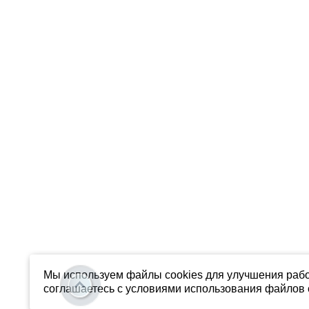
Мы используем файлы cookies для улучшения рабо
соглашаетесь с условиями использования файлов c