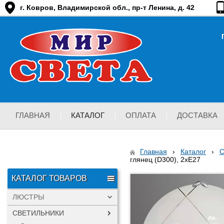
г. Ковров, Владимирской обл., пр-т Ленина, д. 42
ГЛАВНАЯ
КАТАЛОГ
ОПЛАТА
ДОСТАВКА
Главная
›
Каталог
›
глянец (D300), 2хЕ27
КАТАЛОГ ТОВАРОВ
ЛЮСТРЫ
СВЕТИЛЬНИКИ