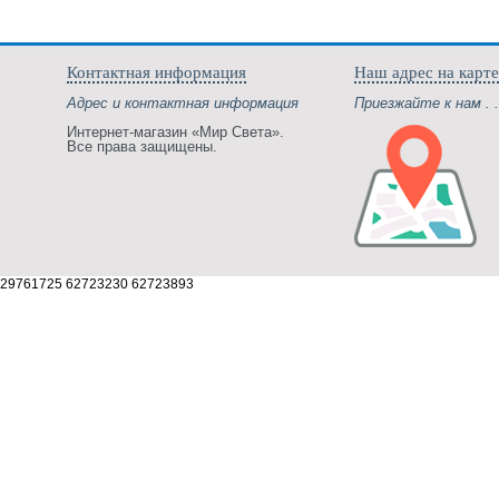
Контактная информация
Наш адрес на карте
Адрес и контактная информация
Приезжайте к нам . .
Интернет-магазин «Мир Света».
Все права защищены.
29761725 62723230 62723893