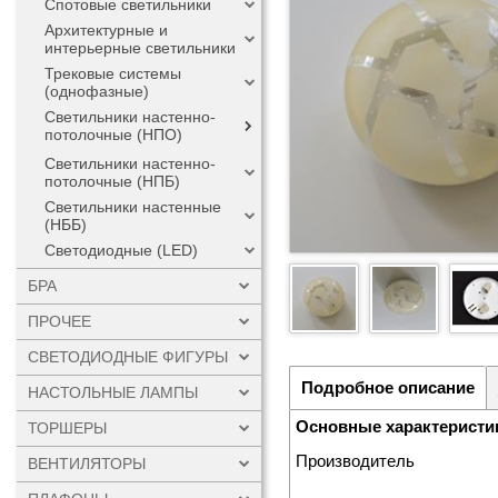
Спотовые светильники
Архитектурные и
интерьерные светильники
Трековые системы
(однофазные)
Светильники настенно-
потолочные (НПО)
Светильники настенно-
потолочные (НПБ)
Светильники настенные
(НББ)
Светодиодные (LED)
БРА
ПРОЧЕЕ
СВЕТОДИОДНЫЕ ФИГУРЫ
Подробное описание
НАСТОЛЬНЫЕ ЛАМПЫ
Основные характеристи
ТОРШЕРЫ
Производитель
ВЕНТИЛЯТОРЫ