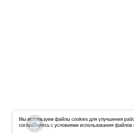
Мы используем файлы cookies для улучшения рабо
соглашаетесь с условиями использования файлов c