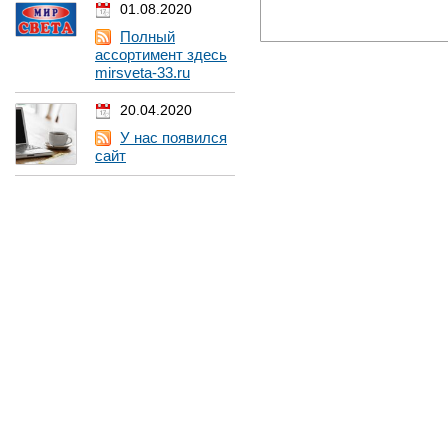
01.08.2020
Полный
ассортимент здесь
mirsveta-33.ru
20.04.2020
У нас появился
сайт