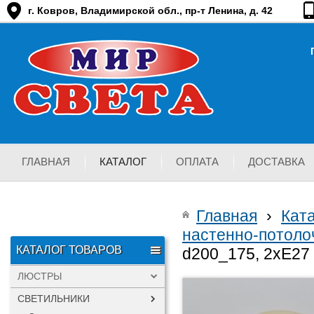
г. Ковров, Владимирской обл., пр-т Ленина, д. 42
ГЛАВНАЯ
КАТАЛОГ
ОПЛАТА
ДОСТАВКА
Главная
›
Кат
настенно-потоло
КАТАЛОГ ТОВАРОВ
d200_175, 2хЕ27
ЛЮСТРЫ
СВЕТИЛЬНИКИ