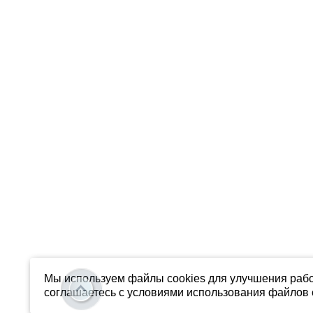
Мы используем файлы cookies для улучшения рабо
соглашаетесь с условиями использования файлов c