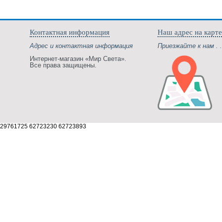
Контактная информация
Наш адрес на карте
Адрес и контактная информация
Приезжайте к нам . .
Интернет-магазин «Мир Света».
Все права защищены.
29761725 62723230 62723893