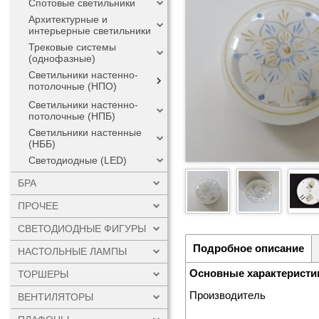
Спотовые светильники
Архитектурные и
интерьерные светильники
Трековые системы
(однофазные)
Светильники настенно-
потолочные (НПО)
Светильники настенно-
потолочные (НПБ)
Светильники настенные
(НББ)
Светодиодные (LED)
БРА
ПРОЧЕЕ
СВЕТОДИОДНЫЕ ФИГУРЫ
Подробное описание
НАСТОЛЬНЫЕ ЛАМПЫ
Основные характеристи
ТОРШЕРЫ
Производитель
ВЕНТИЛЯТОРЫ