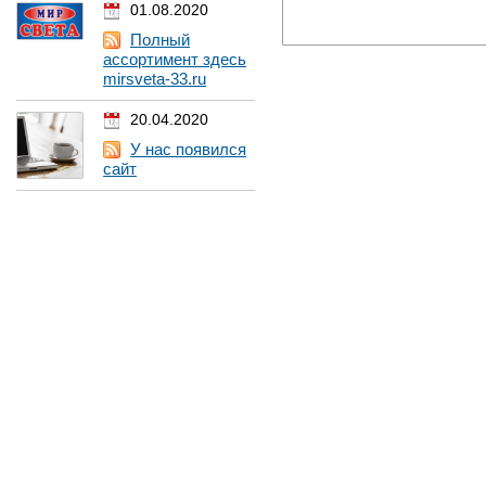
01.08.2020
Полный
ассортимент здесь
mirsveta-33.ru
20.04.2020
У нас появился
сайт