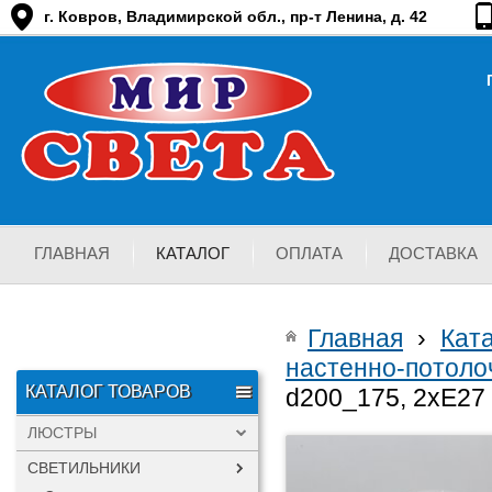
г. Ковров, Владимирской обл., пр-т Ленина, д. 42
ГЛАВНАЯ
КАТАЛОГ
ОПЛАТА
ДОСТАВКА
Главная
›
Кат
настенно-потоло
КАТАЛОГ ТОВАРОВ
d200_175, 2хЕ27
ЛЮСТРЫ
СВЕТИЛЬНИКИ