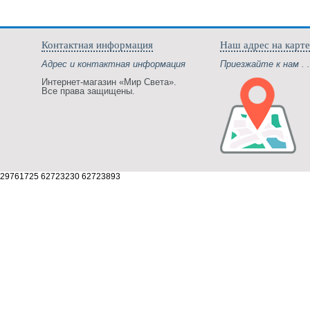
Контактная информация
Наш адрес на карте
Адрес и контактная информация
Приезжайте к нам . .
Интернет-магазин «Мир Света».
Все права защищены.
29761725 62723230 62723893