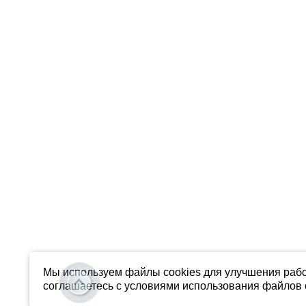
Мы используем файлы cookies для улучшения рабо
соглашаетесь с условиями использования файлов c