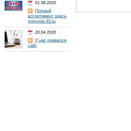
01.08.2020
Полный
ассортимент здесь
mirsveta-33.ru
20.04.2020
У нас появился
сайт