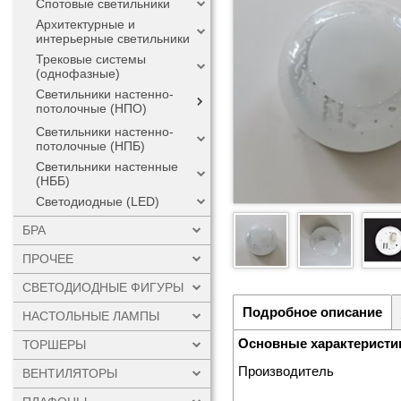
Спотовые светильники
Архитектурные и
интерьерные светильники
Трековые системы
(однофазные)
Светильники настенно-
потолочные (НПО)
Светильники настенно-
потолочные (НПБ)
Светильники настенные
(НББ)
Светодиодные (LED)
БРА
ПРОЧЕЕ
СВЕТОДИОДНЫЕ ФИГУРЫ
Подробное описание
НАСТОЛЬНЫЕ ЛАМПЫ
Основные характеристи
ТОРШЕРЫ
Производитель
ВЕНТИЛЯТОРЫ