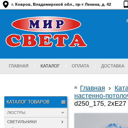
г. Ковров, Владимирской обл., пр-т Ленина, д. 42
ГЛАВНАЯ
КАТАЛОГ
ОПЛАТА
ДОСТАВКА
Главная
›
Кат
настенно-потоло
КАТАЛОГ ТОВАРОВ
d250_175, 2хЕ27
ЛЮСТРЫ
СВЕТИЛЬНИКИ