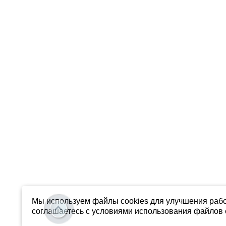
Мы используем файлы cookies для улучшения рабо
соглашаетесь с условиями использования файлов c