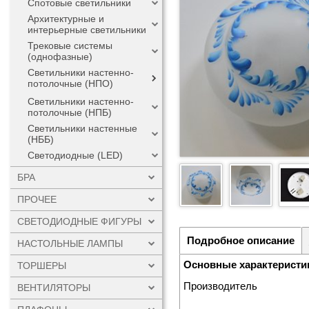
Спотовые светильники
Архитектурные и
интерьерные светильники
Трековые системы
(однофазные)
Светильники настенно-
потолочные (НПО)
Светильники настенно-
потолочные (НПБ)
Светильники настенные
(НББ)
Светодиодные (LED)
БРА
ПРОЧЕЕ
СВЕТОДИОДНЫЕ ФИГУРЫ
Подробное описание
НАСТОЛЬНЫЕ ЛАМПЫ
Основные характеристи
ТОРШЕРЫ
Производитель
ВЕНТИЛЯТОРЫ