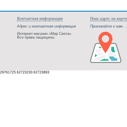
Контактная информация
Наш адрес на карте
Адрес и контактная информация
Приезжайте к нам . .
Интернет-магазин «Мир Света».
Все права защищены.
29761725 62723230 62723893