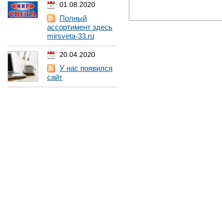
01.08.2020
Полный
ассортимент здесь
mirsveta-33.ru
20.04.2020
У нас появился
сайт