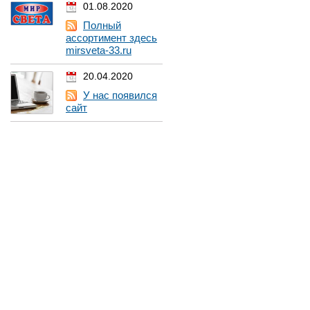
01.08.2020
Полный
ассортимент здесь
mirsveta-33.ru
20.04.2020
У нас появился
сайт