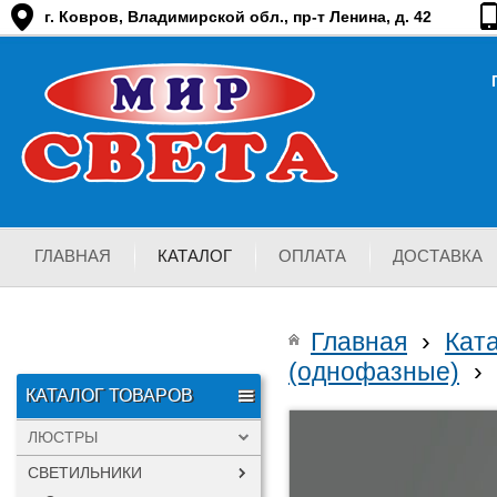
г. Ковров, Владимирской обл., пр-т Ленина, д. 42
ГЛАВНАЯ
КАТАЛОГ
ОПЛАТА
ДОСТАВКА
Главная
›
Кат
(однофазные)
›
КАТАЛОГ ТОВАРОВ
ЛЮСТРЫ
СВЕТИЛЬНИКИ