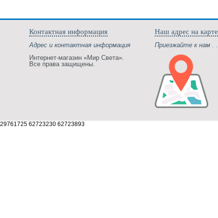
Контактная информация
Наш адрес на карте
Адрес и контактная информация
Приезжайте к нам . .
Интернет-магазин «Мир Света».
Все права защищены.
29761725 62723230 62723893