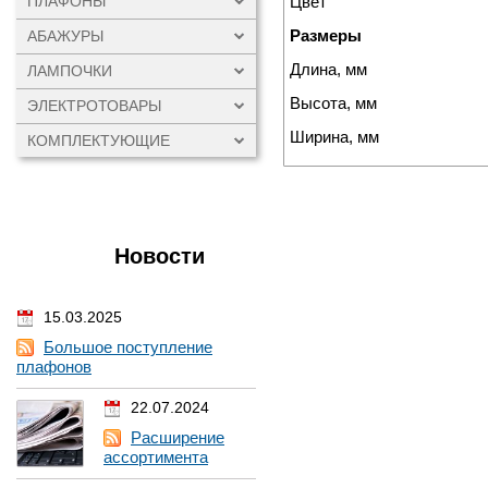
ПЛАФОНЫ
Цвет
Размеры
АБАЖУРЫ
Длина, мм
ЛАМПОЧКИ
Высота, мм
ЭЛЕКТРОТОВАРЫ
Ширина, мм
КОМПЛЕКТУЮЩИЕ
Новости
15.03.2025
Большое поступление
плафонов
22.07.2024
Расширение
ассортимента