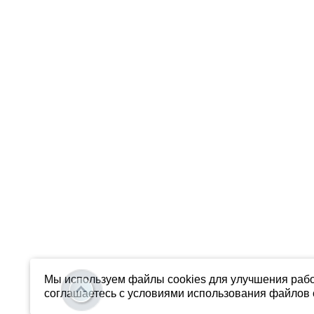
Мы используем файлы cookies для улучшения рабо
соглашаетесь с условиями использования файлов c