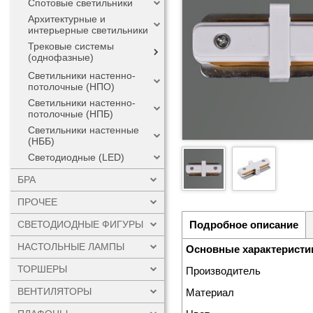
Спотовые светильники
Архитектурные и
интерьерные светильники
Трековые системы
(однофазные)
Светильники настенно-
потолочные (НПО)
Светильники настенно-
потолочные (НПБ)
Светильники настенные
(НББ)
Светодиодные (LED)
БРА
ПРОЧЕЕ
СВЕТОДИОДНЫЕ ФИГУРЫ
Подробное описание
НАСТОЛЬНЫЕ ЛАМПЫ
Основные характеристи
ТОРШЕРЫ
Производитель
ВЕНТИЛЯТОРЫ
Материал