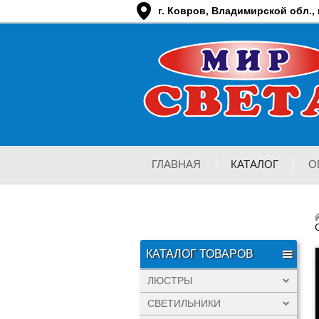
г. Ковров, Владимирской обл., п
ГЛАВНАЯ
КАТАЛОГ
О
КАТАЛОГ ТОВАРОВ
ЛЮСТРЫ
СВЕТИЛЬНИКИ