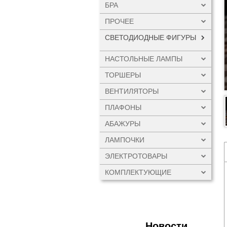
БРА
ПРОЧЕЕ
СВЕТОДИОДНЫЕ ФИГУРЫ
НАСТОЛЬНЫЕ ЛАМПЫ
ТОРШЕРЫ
ВЕНТИЛЯТОРЫ
ПЛАФОНЫ
АБАЖУРЫ
ЛАМПОЧКИ
ЭЛЕКТРОТОВАРЫ
КОМПЛЕКТУЮЩИЕ
Новости