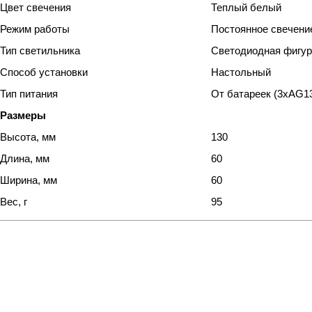
Цвет свечения
Теплый белый
Режим работы
Постоянное свечени
Тип светильника
Светодиодная фигур
Способ установки
Настольный
Тип питания
От батареек (3хAG1
Размеры
Высота, мм
130
Длина, мм
60
Ширина, мм
60
Вес, г
95