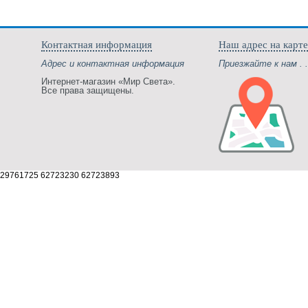
Контактная информация
Наш адрес на карте
Адрес и контактная информация
Приезжайте к нам . .
Интернет-магазин «Мир Света».
Все права защищены.
29761725 62723230 62723893