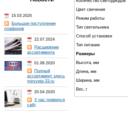
Количество светодиодов
Цвет свечения
15.03.2025
Режим работы
Большое поступление
Тип светильника
плафонов
Способ установки
22.07.2024
Тип питания
Расширение
ассортимента
Размеры
Высота, мм
01.08.2020
Полный
Длина, мм
ассортимент здесь
Ширина, мм
mirsveta-33.ru
Вес, г
20.04.2020
У нас появился
сайт