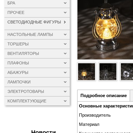
БРА
ПРОЧЕЕ
СВЕТОДИОДНЫЕ ФИГУРЫ
НАСТОЛЬНЫЕ ЛАМПЫ
ТОРШЕРЫ
ВЕНТИЛЯТОРЫ
ПЛАФОНЫ
АБАЖУРЫ
ЛАМПОЧКИ
ЭЛЕКТРОТОВАРЫ
Подробное описание
КОМПЛЕКТУЮЩИЕ
Основные характеристи
Производитель
Материал
Новости