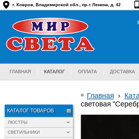
г. Ковров, Владимирской обл., пр-т Ленина, д. 42
ГЛАВНАЯ
КАТАЛОГ
ОПЛАТА
ДОСТАВКА
Главная
›
Кат
световая "Сереб
КАТАЛОГ ТОВАРОВ
ЛЮСТРЫ
СВЕТИЛЬНИКИ