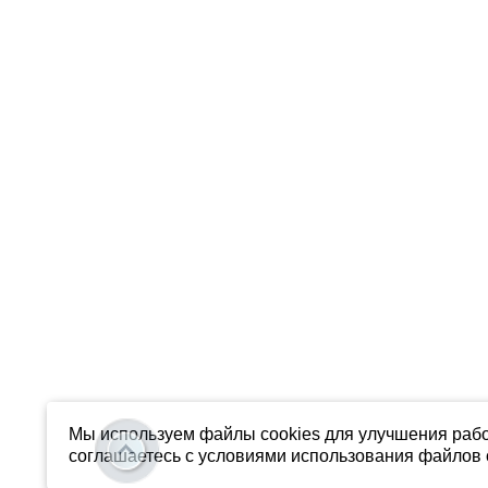
Мы используем файлы cookies для улучшения рабо
соглашаетесь с условиями использования файлов c