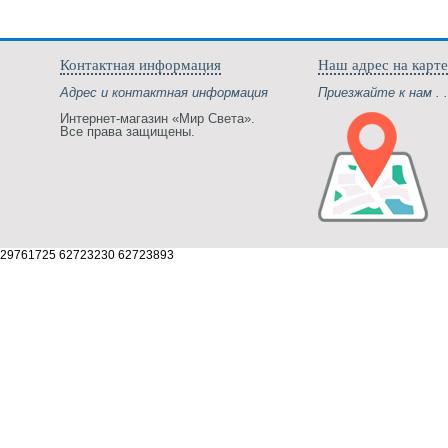
Контактная информация
Наш адрес на карте
Адрес и контактная информация
Приезжайте к нам . .
Интернет-магазин «Мир Света».
Все права защищены.
29761725 62723230 62723893