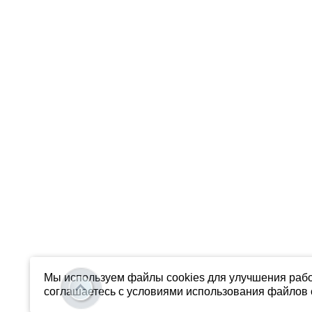
Мы используем файлы cookies для улучшения рабо
соглашаетесь с условиями использования файлов c