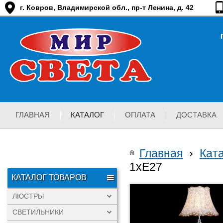
г. Ковров, Владимирской обл., пр-т Ленина, д. 42
ГЛАВНАЯ
КАТАЛОГ
ОПЛАТА
ДОСТАВКА
Главная
›
Кат
1хЕ27
КАТАЛОГ ТОВАРОВ
ЛЮСТРЫ
СВЕТИЛЬНИКИ