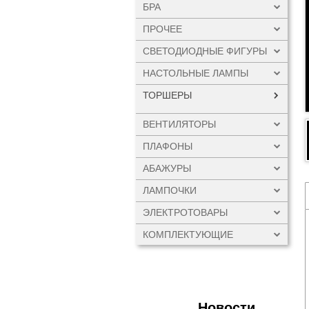
БРА
ПРОЧЕЕ
СВЕТОДИОДНЫЕ ФИГУРЫ
НАСТОЛЬНЫЕ ЛАМПЫ
ТОРШЕРЫ
ВЕНТИЛЯТОРЫ
ПЛАФОНЫ
АБАЖУРЫ
ЛАМПОЧКИ
ЭЛЕКТРОТОВАРЫ
КОМПЛЕКТУЮЩИЕ
Новости