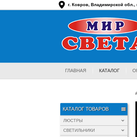
г. Ковров, Владимирской обл., п
ГЛАВНАЯ
КАТАЛОГ
О
КАТАЛОГ ТОВАРОВ
ЛЮСТРЫ
СВЕТИЛЬНИКИ