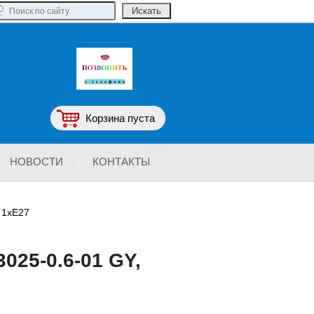
Корзина пуста
НОВОСТИ
КОНТАКТЫ
 1хЕ27
025-0.6-01 GY,