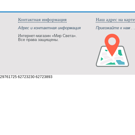
Контактная информация
Наш адрес на карте
Адрес и контактная информация
Приезжайте к нам . .
Интернет-магазин «Мир Света».
Все права защищены.
29761725 62723230 62723893