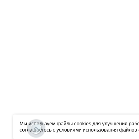
Мы используем файлы cookies для улучшения рабо
соглашаетесь с условиями использования файлов c