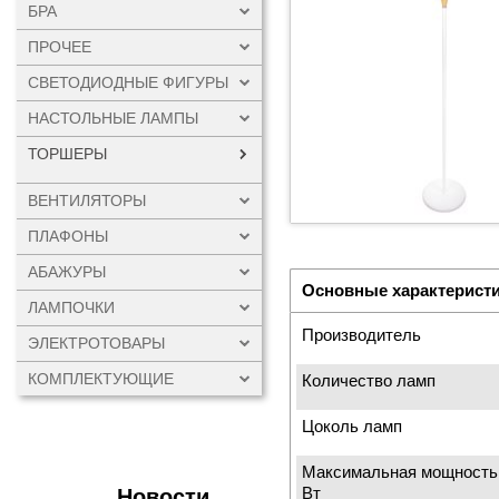
БРА
ПРОЧЕЕ
СВЕТОДИОДНЫЕ ФИГУРЫ
НАСТОЛЬНЫЕ ЛАМПЫ
ТОРШЕРЫ
ВЕНТИЛЯТОРЫ
ПЛАФОНЫ
АБАЖУРЫ
Основные характерист
ЛАМПОЧКИ
Производитель
ЭЛЕКТРОТОВАРЫ
КОМПЛЕКТУЮЩИЕ
Количество ламп
Цоколь ламп
Максимальная мощность
Вт
Новости