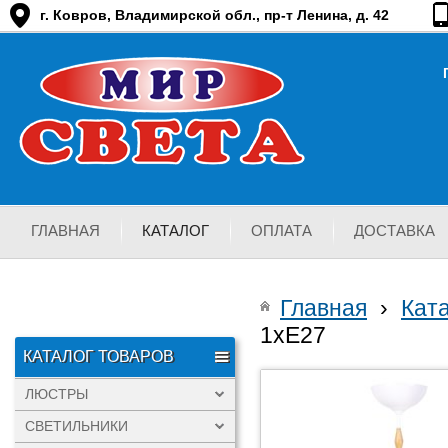
г. Ковров, Владимирской обл., пр-т Ленина, д. 42
ГЛАВНАЯ
КАТАЛОГ
ОПЛАТА
ДОСТАВКА
Главная
›
Кат
1хЕ27
КАТАЛОГ ТОВАРОВ
ЛЮСТРЫ
СВЕТИЛЬНИКИ